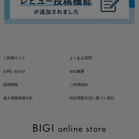
ご利用ガイド
よくある質問
お問い合わせ
会社概要
採用情報
ご利用規約
個人情報保護方針
特定商取引法に基づく表記