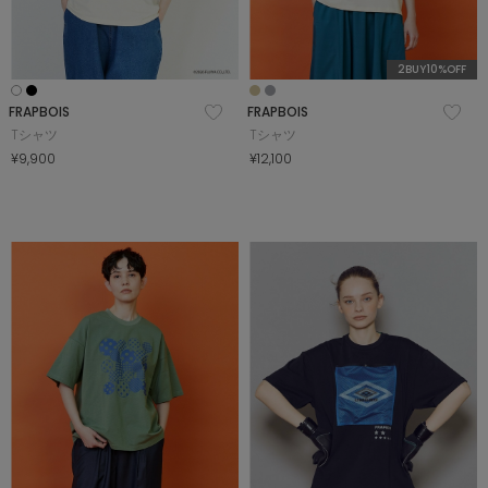
2BUY10%OFF
FRAPBOIS
FRAPBOIS
Tシャツ
Tシャツ
¥9,900
¥12,100