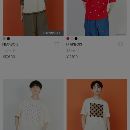
2BUY10%OFF
FRAPBOIS
FRAPBOIS
Tシャツ
Tシャツ
¥17,600
¥12,100