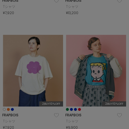
FRAPBOIS
FRAPBOIS
Tシャツ
Tシャツ
¥7,920
¥13,200
2BUY10%OFF
2BUY10%OFF
FRAPBOIS
FRAPBOIS
Tシャツ
Tシャツ
¥7,920
¥9,900