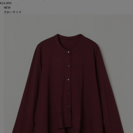
¥14,850
NEW
大きいサイズ