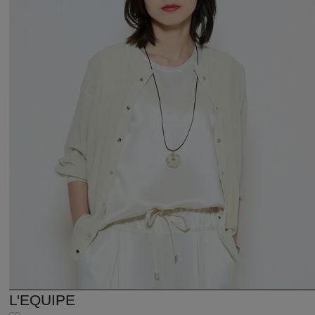
L'EQUIPE