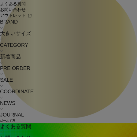
よくある質問
お問い合わせ
アウトレット
BRAND
大きいサイズ
CATEGORY
新着商品
PRE ORDER
SALE
COORDINATE
NEWS
JOURNAL
ゴールド系
よくある質問