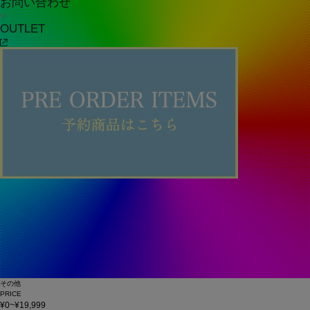
お問い合わせ
OUTLET
その他
PRICE
¥0~¥19,999