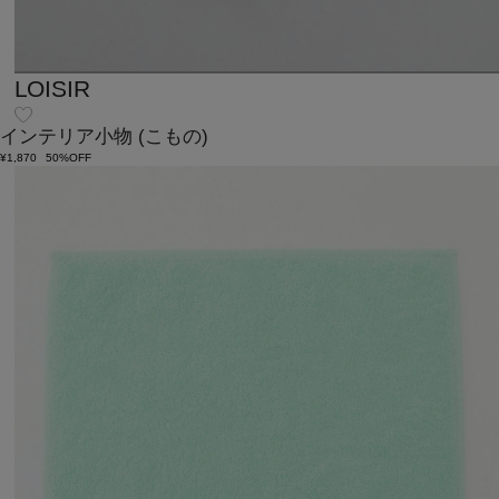
LOISIR
インテリア小物
(こもの)
¥1,870
50%OFF