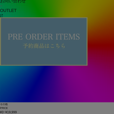
お問い合わせ
OUTLET
その他
PRICE
¥0~¥19,999