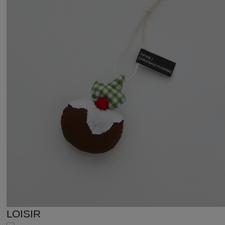
LOISIR