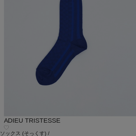
ADIEU TRISTESSE
ソックス
(そっくす)
/