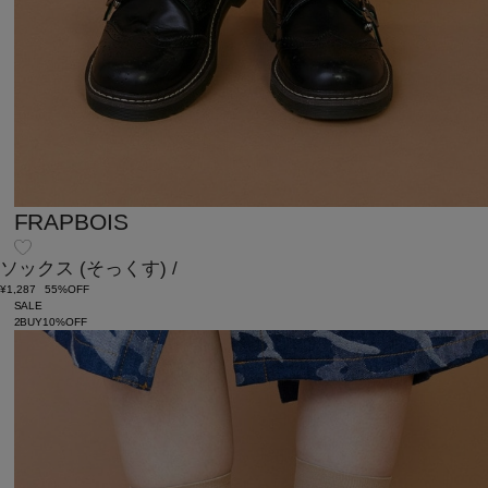
FRAPBOIS
ソックス
(そっくす)
/
¥1,287
55%OFF
SALE
2BUY10%OFF