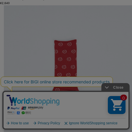
¥2,640