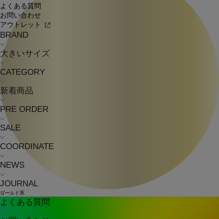
よくある質問
お問い合わせ
アウトレット
BRAND
大きいサイズ
CATEGORY
新着商品
PRE ORDER
SALE
COORDINATE
NEWS
JOURNAL
ゴールド系
よくある質問