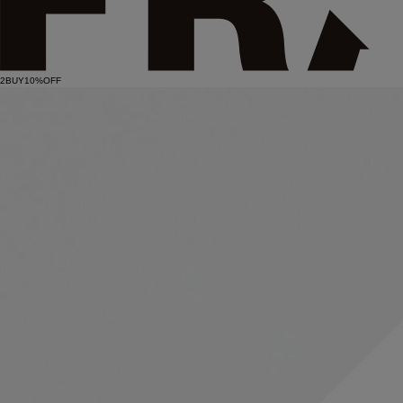
2BUY10%OFF