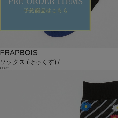
FRAPBOIS
ソックス
(そっくす)
/
¥1,237