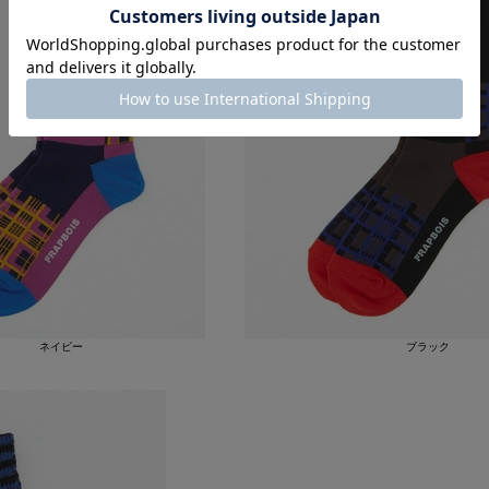
ネイビー
ブラック