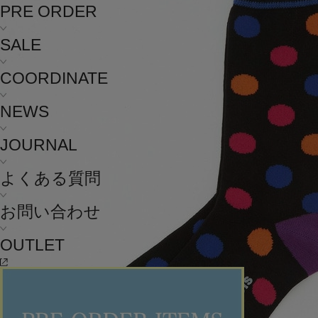
PRE ORDER
SALE
COORDINATE
NEWS
JOURNAL
よくある質問
お問い合わせ
OUTLET