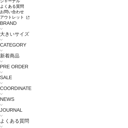
ジャーナル
よくある質問
お問い合わせ
アウトレット
BRAND
大きいサイズ
CATEGORY
新着商品
PRE ORDER
SALE
COORDINATE
NEWS
JOURNAL
よくある質問