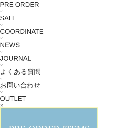
PRE ORDER
SALE
COORDINATE
NEWS
JOURNAL
よくある質問
お問い合わせ
OUTLET