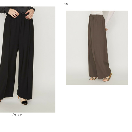
10
ブラック