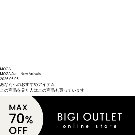
MOGA
MOGA June New Arrivals
2026.06.05
あなたへのおすすめアイテム
この商品を見た人はこの商品も買っています