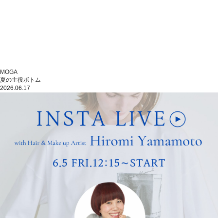
MOGA
夏の主役ボトム
2026.06.17