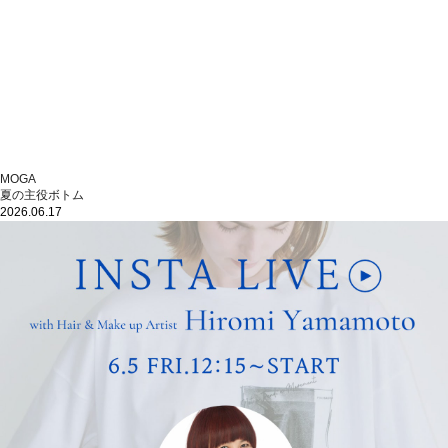
MOGA
夏の主役ボトム
2026.06.17