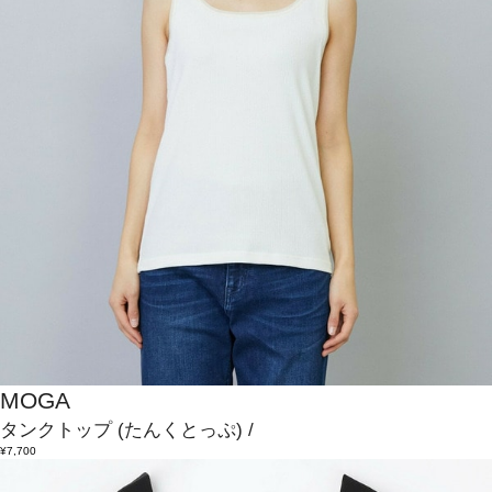
MOGA
タンクトップ
(たんくとっぷ)
/
¥7,700