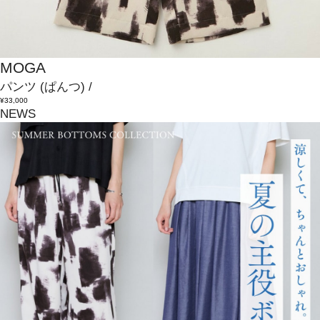
MOGA
パンツ
(ぱんつ)
/
¥33,000
NEWS