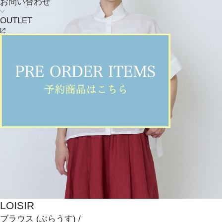
お問い合わせ
OUTLET
LOISIR
ブラウス
(ぶらうす)
/