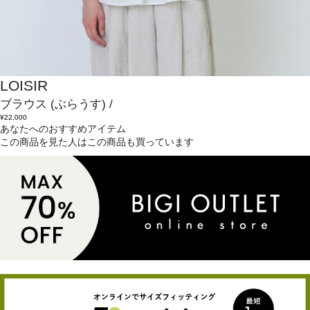
LOISIR
ブラウス
(ぶらうす)
/
¥22,000
あなたへのおすすめアイテム
この商品を見た人はこの商品も買っています