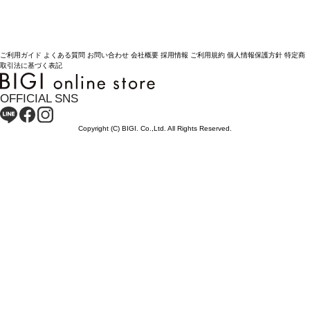
ご利用ガイド
よくある質問
お問い合わせ
会社概要
採用情報
ご利用規約
個人情報保護方針
特定商
取引法に基づく表記
OFFICIAL SNS
Copyright (C) BIGI. Co.,Ltd. All Rights Reserved.