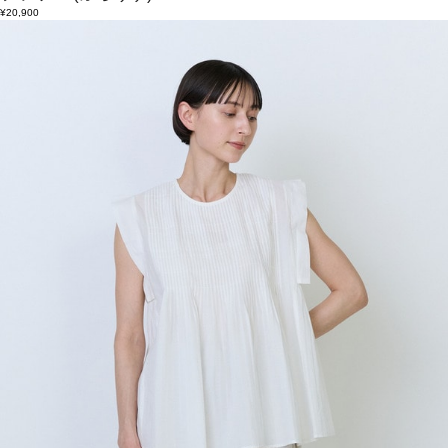
¥20,900