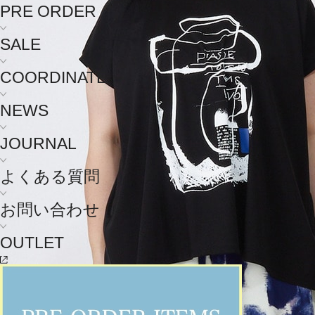
PRE ORDER
SALE
COORDINATE
NEWS
JOURNAL
よくある質問
お問い合わせ
OUTLET