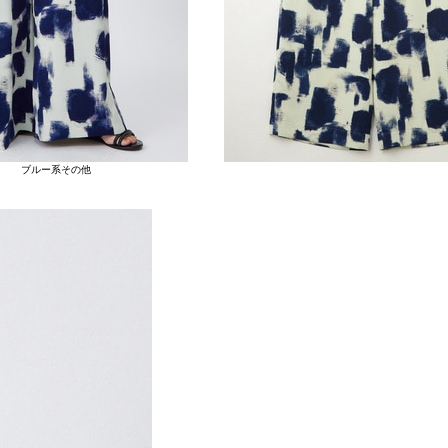
ブルー系その他