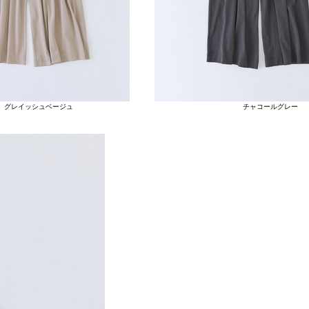
グレイッシュベージュ
チャコールグレー