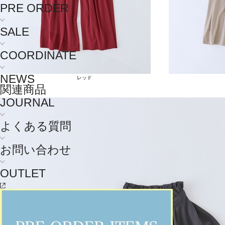
PRE ORDER
SALE
COORDINATE
NEWS
レッド
関連商品
JOURNAL
よくある質問
お問い合わせ
OUTLET