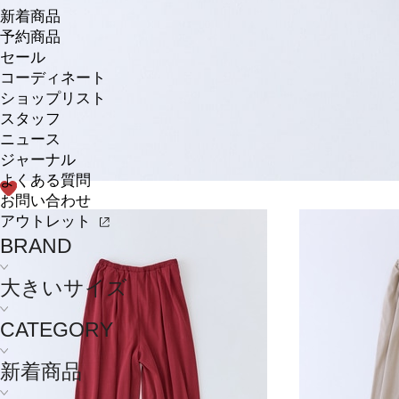
新着商品
予約商品
セール
コーディネート
ショップリスト
スタッフ
ニュース
ジャーナル
よくある質問
お問い合わせ
アウトレット
BRAND
大きいサイズ
CATEGORY
新着商品