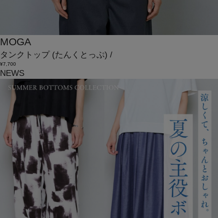
MOGA
タンクトップ
(たんくとっぷ)
/
¥7,700
NEWS