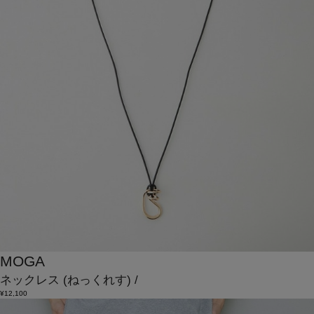
MOGA
ネックレス
(ねっくれす)
/
¥12,100