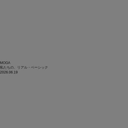
MOGA
私たちの、リアル・ベーシック
2026.06.19