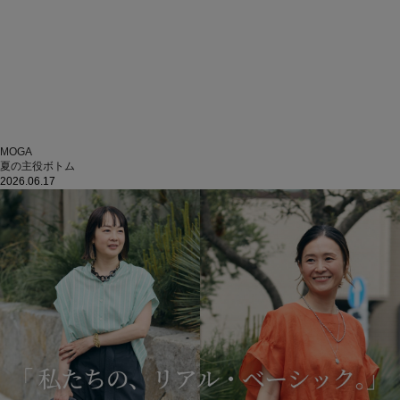
MOGA
夏の主役ボトム
2026.06.17