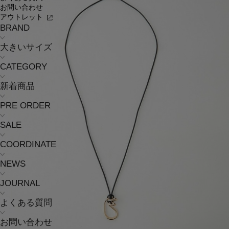
お問い合わせ
アウトレット
BRAND
大きいサイズ
CATEGORY
新着商品
PRE ORDER
SALE
COORDINATE
NEWS
JOURNAL
よくある質問
お問い合わせ