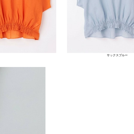
サックスブルー