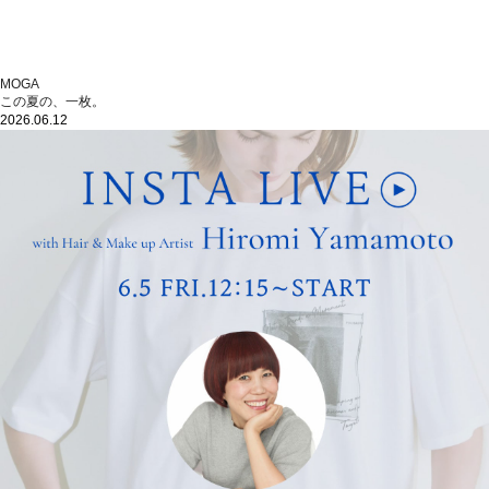
MOGA
この夏の、一枚。
2026.06.12