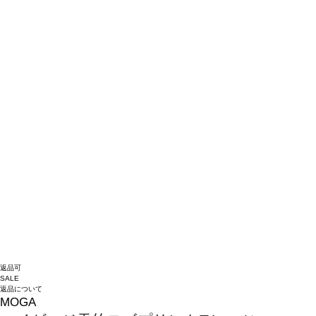
返品可
SALE
返品について
MOGA