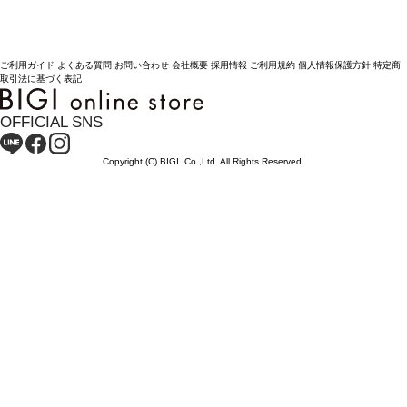
ご利用ガイド
よくある質問
お問い合わせ
会社概要
採用情報
ご利用規約
個人情報保護方針
特定商
取引法に基づく表記
OFFICIAL SNS
Copyright (C) BIGI. Co.,Ltd. All Rights Reserved.