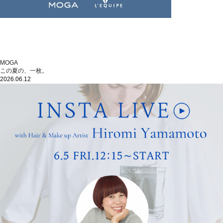
MOGA
この夏の、一枚。
2026.06.12