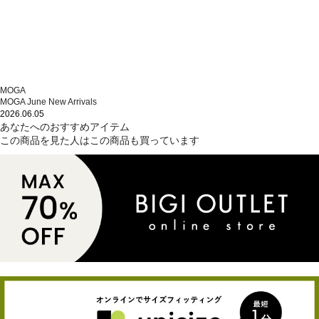
MOGA
MOGA June New Arrivals
2026.06.05
あなたへのおすすめアイテム
この商品を見た人はこの商品も買っています