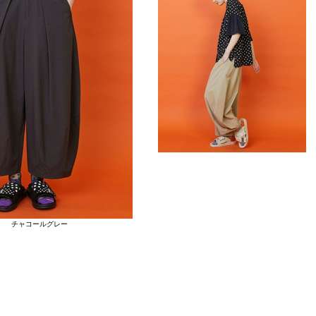
チャコールグレー