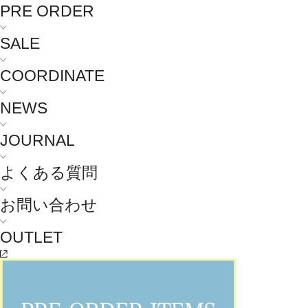
PRE ORDER
SALE
COORDINATE
NEWS
JOURNAL
よくある質問
お問い合わせ
OUTLET