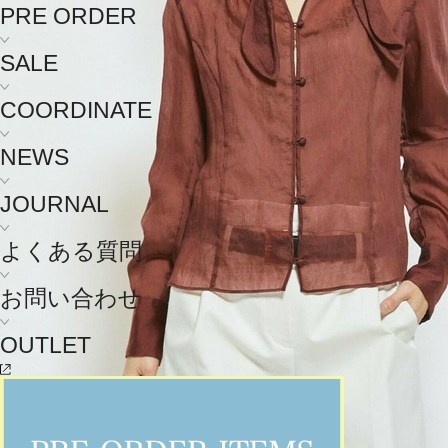
PRE ORDER
SALE
COORDINATE
NEWS
JOURNAL
よくある質問
お問い合わせ
OUTLET