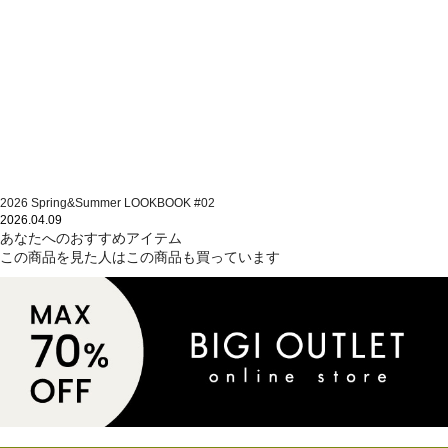
2026 Spring&Summer LOOKBOOK #02
2026.04.09
あなたへのおすすめアイテム
この商品を見た人はこの商品も買っています