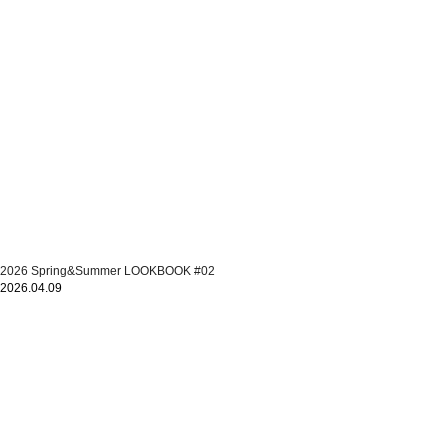
2026 Spring&Summer LOOKBOOK #02
2026.04.09