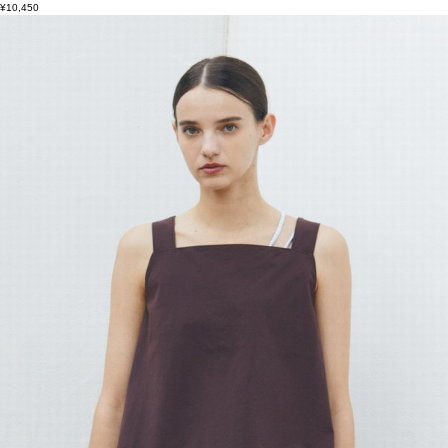
¥10,450