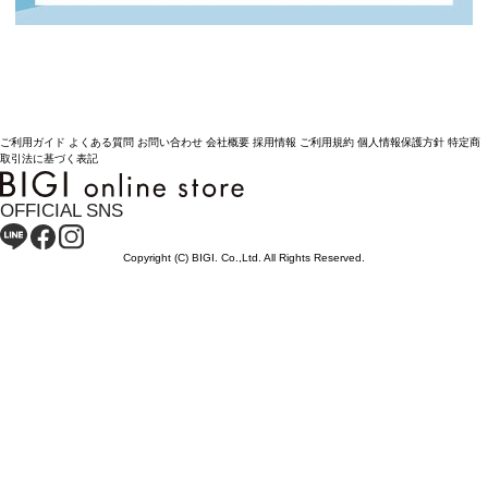
ご利用ガイド
よくある質問
お問い合わせ
会社概要
採用情報
ご利用規約
個人情報保護方針
特定商
取引法に基づく表記
OFFICIAL SNS
Copyright (C) BIGI. Co.,Ltd. All Rights Reserved.