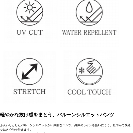
軽やかな抜け感をまとう、バルーンシルエットパンツ
ふんわりとしたバルーンシルエットが印象的なパンツ。身体のラインを拾いにくく、軽やかで快適
なはき心地を叶えます。