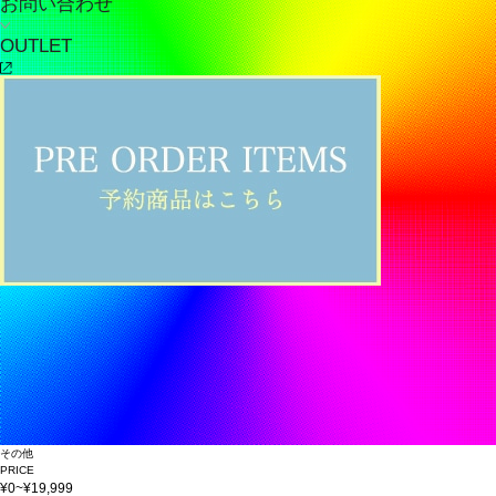
お問い合わせ
OUTLET
その他
PRICE
¥0~¥19,999