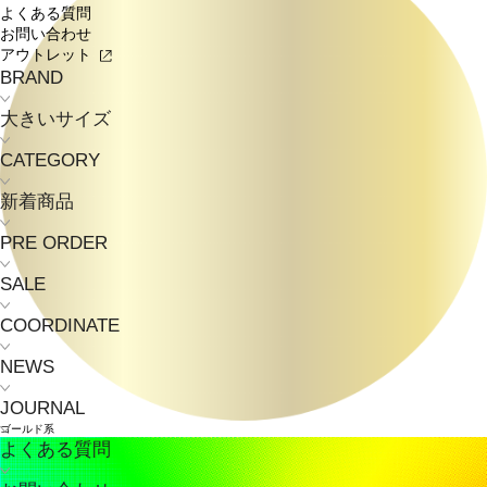
よくある質問
お問い合わせ
アウトレット
BRAND
大きいサイズ
CATEGORY
新着商品
PRE ORDER
SALE
COORDINATE
NEWS
JOURNAL
ゴールド系
よくある質問