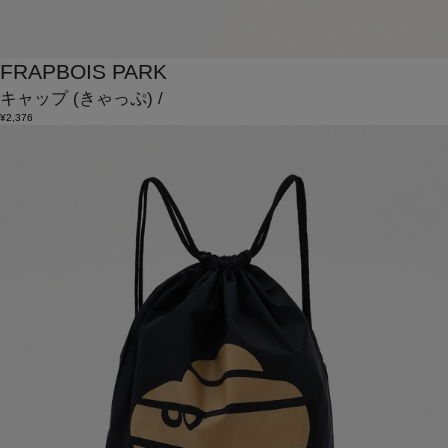
FRAPBOIS PARK
キャップ
(きゃっぷ)
/
¥2,376