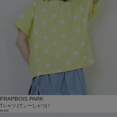
FRAPBOIS PARK
Tシャツ
(てぃーしゃつ)
/
¥4,455