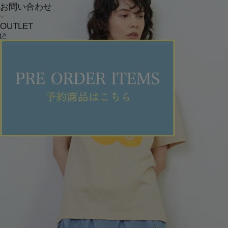
お問い合わせ
OUTLET