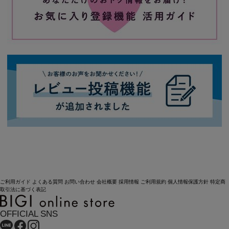
ご利用ガイド
よくある質問
お問い合わせ
会社概要
採用情報
ご利用規約
個人情報保護方針
特定商
取引法に基づく表記
OFFICIAL SNS