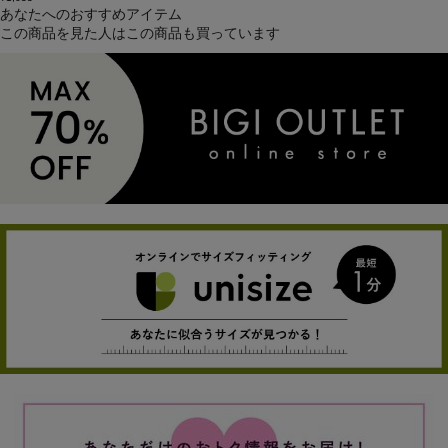
あなたへのおすすめアイテム
この商品を見た人はこの商品も買っています