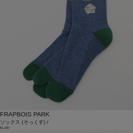
FRAPBOIS PARK
ソックス
(そっくす)
/
¥1,287