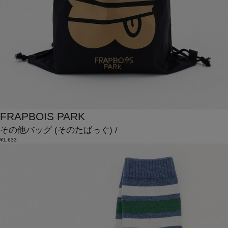
FRAPBOIS PARK
その他バッグ
(そのたばっぐ)
/
¥1,633