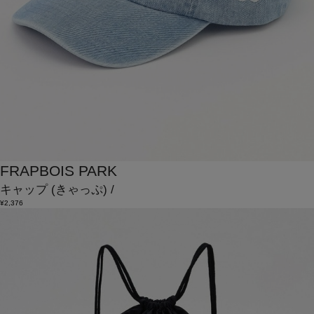
FRAPBOIS PARK
キャップ
(きゃっぷ)
/
¥2,376