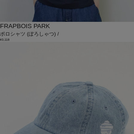
FRAPBOIS PARK
ポロシャツ
(ぽろしゃつ)
/
¥3,118