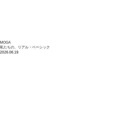
MOGA
私たちの、リアル・ベーシック
2026.06.19