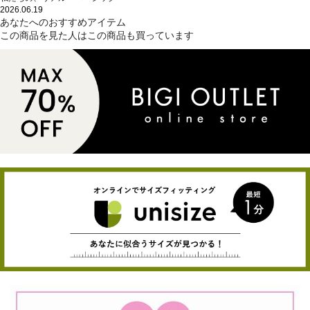
2026.06.19
あなたへのおすすめアイテム
この商品を見た人はこの商品も買っています