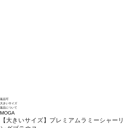
返品可
大きいサイズ
返品について
MOGA
【大きいサイズ】プレミアムラミーシャーリ