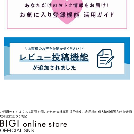
ご利用ガイド
よくある質問
お問い合わせ
会社概要
採用情報
ご利用規約
個人情報保護方針
特定商
取引法に基づく表記
OFFICIAL SNS