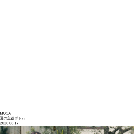
MOGA
夏の主役ボトム
2026.06.17