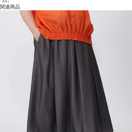
（0％）
関連商品