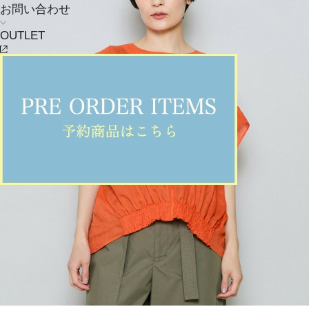
お問い合わせ
OUTLET