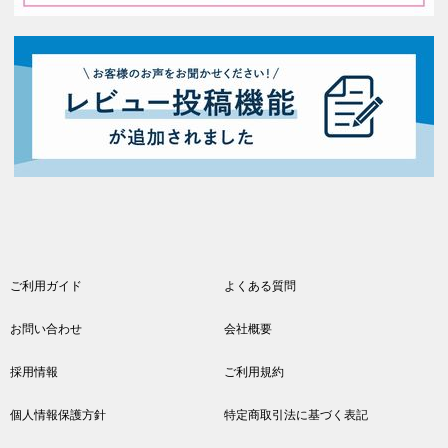
ご利用ガイド
よくある質問
お問い合わせ
会社概要
採用情報
ご利用規約
個人情報保護方針
特定商取引法に基づく表記