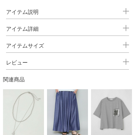
アイテム説明
アイテム詳細
アイテムサイズ
レビュー
関連商品