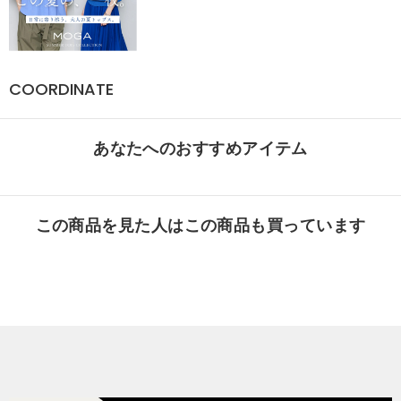
COORDINATE
あなたへのおすすめアイテム
この商品を見た人はこの商品も買っています