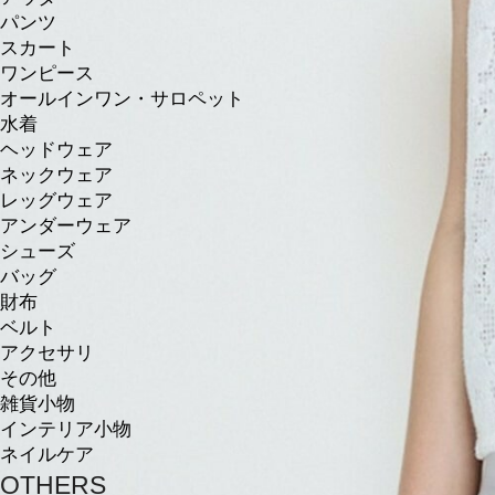
パンツ
スカート
ワンピース
オールインワン・サロペット
水着
ヘッドウェア
ネックウェア
レッグウェア
アンダーウェア
シューズ
バッグ
財布
ベルト
アクセサリ
その他
雑貨小物
インテリア小物
ネイルケア
OTHERS