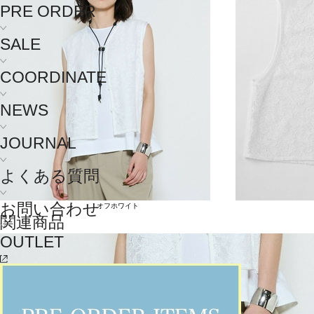
PRE ORDER
SALE
COORDINATE
NEWS
JOURNAL
よくある質問
お問い合わせ
オフホワイト
関連商品
OUTLET