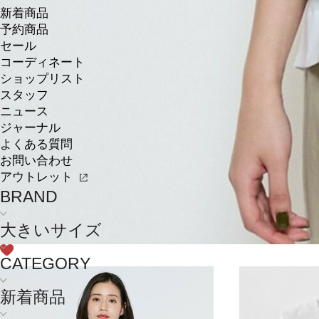
新着商品
予約商品
セール
コーディネート
ショップリスト
スタッフ
ニュース
ジャーナル
よくある質問
お問い合わせ
アウトレット
BRAND
大きいサイズ
CATEGORY
新着商品