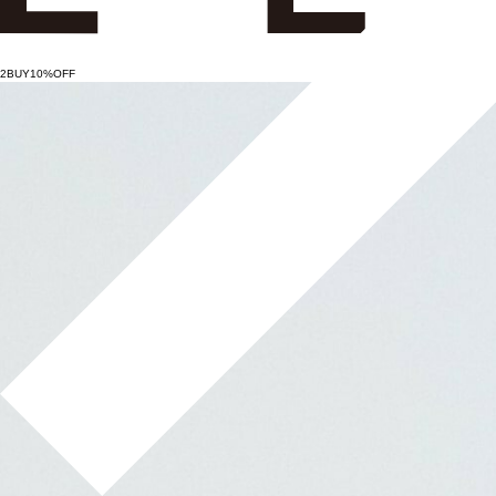
2BUY10%OFF