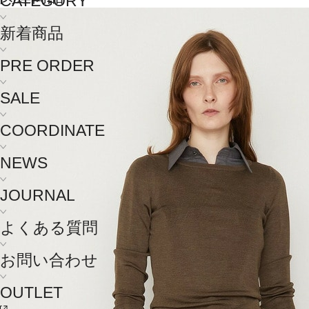
CATEGORY
新着商品
PRE ORDER
SALE
COORDINATE
NEWS
JOURNAL
よくある質問
お問い合わせ
OUTLET