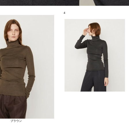
4
ブラウン