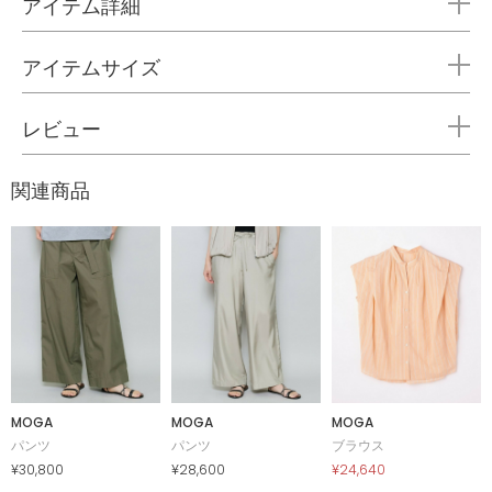
アイテム詳細
アイテムサイズ
レビュー
関連商品
MOGA
MOGA
MOGA
パンツ
パンツ
ブラウス
¥30,800
¥28,600
¥24,640