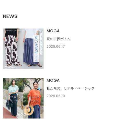
NEWS
MOGA
夏の主役ボトム
2026.06.17
MOGA
私たちの、リアル・ベーシック
2026.06.19