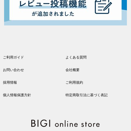
ご利用ガイド
よくある質問
お問い合わせ
会社概要
採用情報
ご利用規約
個人情報保護方針
特定商取引法に基づく表記