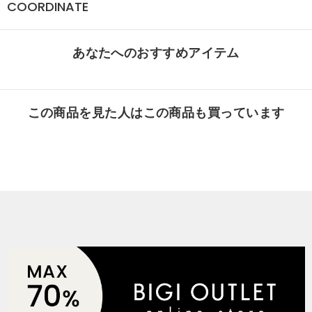
COORDINATE
あなたへのおすすめアイテム
この商品を見た人はこの商品も買っています