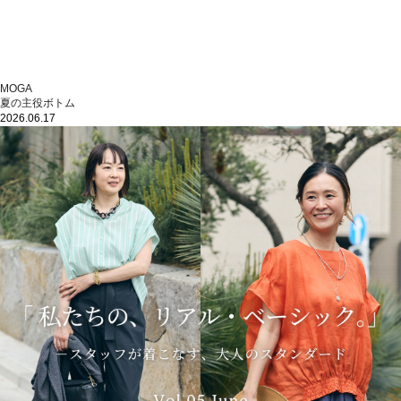
MOGA
夏の主役ボトム
2026.06.17