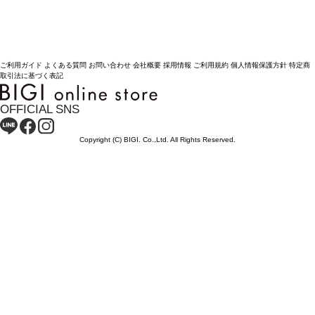
ご利用ガイド
よくある質問
お問い合わせ
会社概要
採用情報
ご利用規約
個人情報保護方針
特定商
取引法に基づく表記
OFFICIAL SNS
Copyright (C) BIGI. Co.,Ltd. All Rights Reserved.