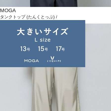
MOGA
タンクトップ
(たんくとっぷ)
/
¥7,700