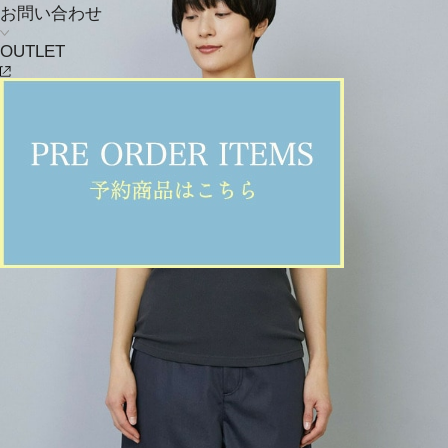
お問い合わせ
OUTLET