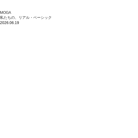
MOGA
私たちの、リアル・ベーシック
2026.06.19