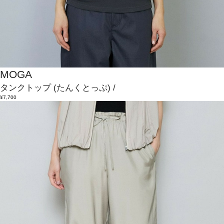
MOGA
タンクトップ
(たんくとっぷ)
/
¥7,700