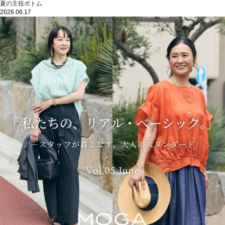
夏の主役ボトム
2026.06.17