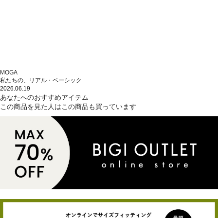
MOGA
私たちの、リアル・ベーシック
2026.06.19
あなたへのおすすめアイテム
この商品を見た人はこの商品も買っています