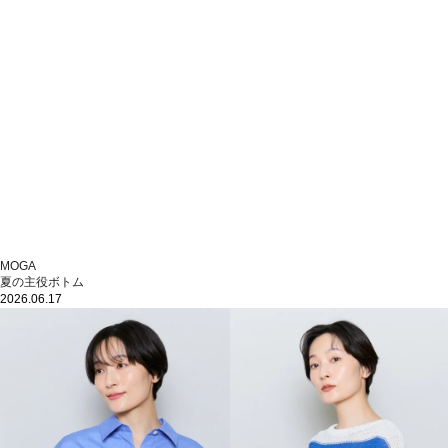
MOGA
夏の主役ボトム
2026.06.17