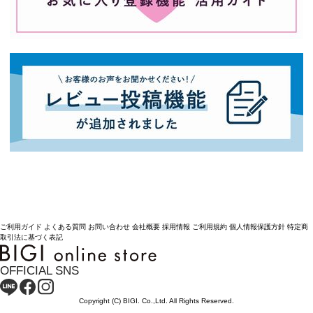
ご利用ガイド
よくある質問
お問い合わせ
会社概要
採用情報
ご利用規約
個人情報保護方針
特定商
取引法に基づく表記
OFFICIAL SNS
Copyright (C) BIGI. Co.,Ltd. All Rights Reserved.