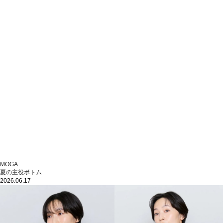
MOGA
夏の主役ボトム
2026.06.17