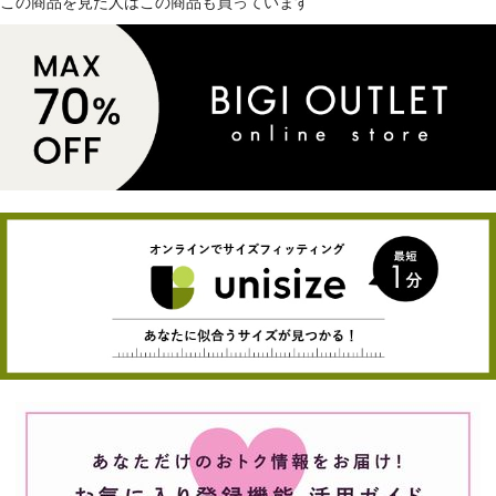
この商品を見た人はこの商品も買っています