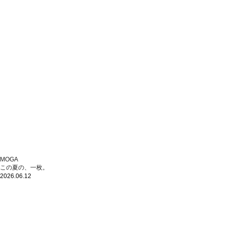
MOGA
この夏の、一枚。
2026.06.12