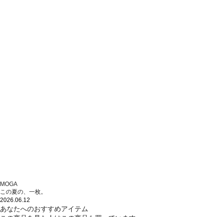
MOGA
この夏の、一枚。
2026.06.12
あなたへのおすすめアイテム