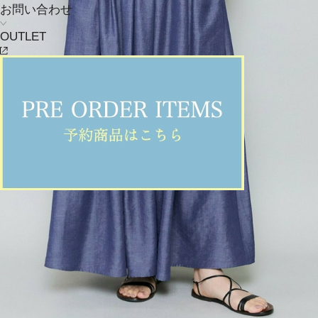
お問い合わせ
OUTLET