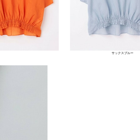
サックスブルー