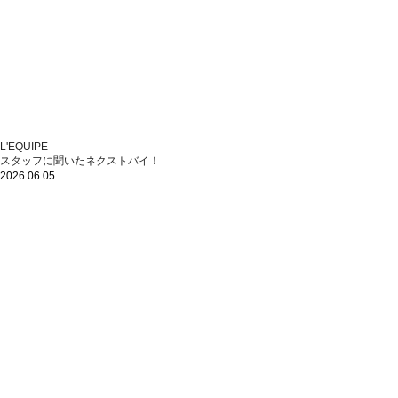
L'EQUIPE
スタッフに聞いたネクストバイ！
2026.06.05