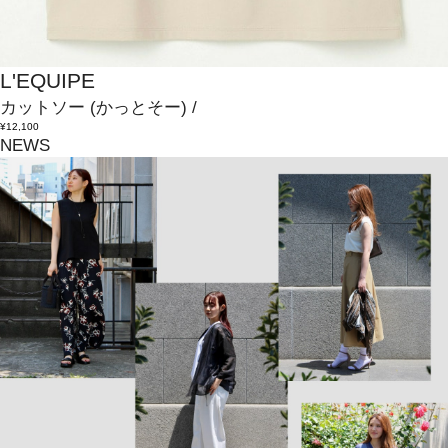
L'EQUIPE
カットソー
(かっとそー)
/
¥12,100
NEWS