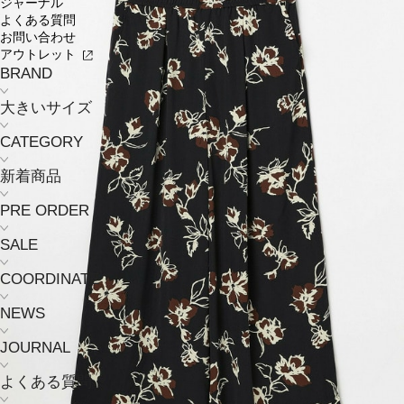
ジャーナル
よくある質問
お問い合わせ
アウトレット
BRAND
大きいサイズ
CATEGORY
新着商品
PRE ORDER
SALE
COORDINATE
NEWS
JOURNAL
よくある質問