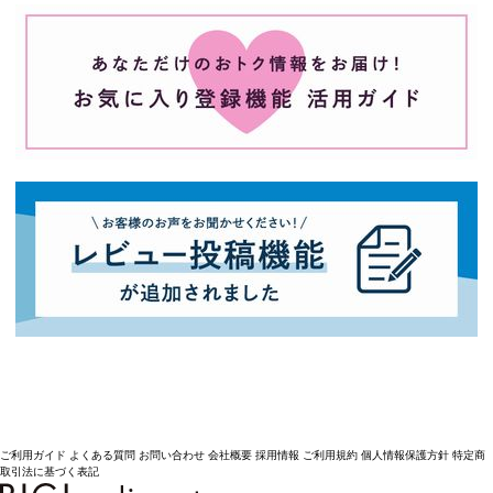
ご利用ガイド
よくある質問
お問い合わせ
会社概要
採用情報
ご利用規約
個人情報保護方針
特定商
取引法に基づく表記