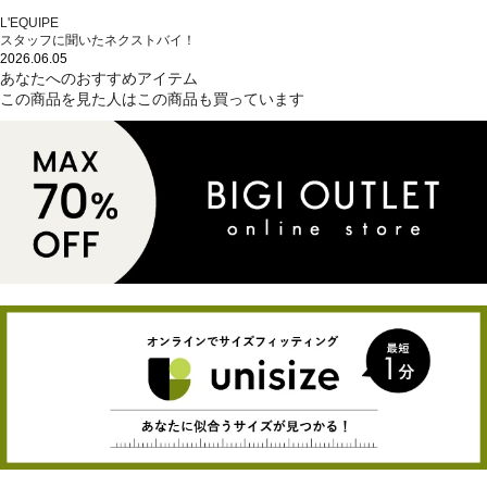
L'EQUIPE
スタッフに聞いたネクストバイ！
2026.06.05
あなたへのおすすめアイテム
この商品を見た人はこの商品も買っています