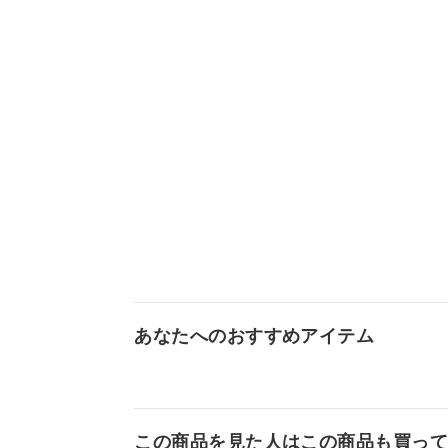
あなたへのおすすめアイテム
この商品を見た人はこの商品も買っ