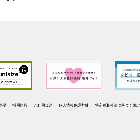
概要
採用情報
ご利用規約
個人情報保護方針
特定商取引法に基づく表記