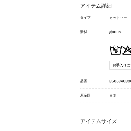
アイテム詳細
タイプ
カットソー
素材
綿100%
お手入れに
品番
B5063AUB0
原産国
日本
アイテムサイズ