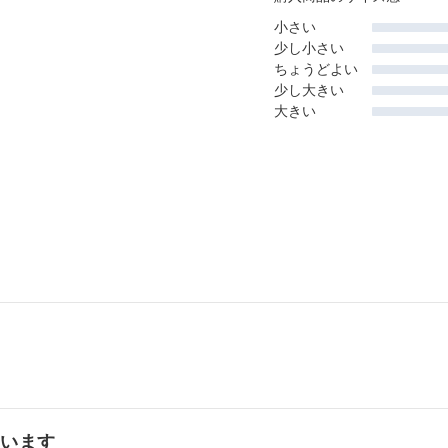
小さい
少し小さい
ちょうどよい
少し大きい
大きい
ています