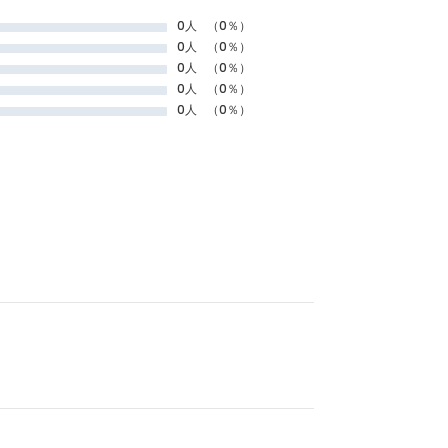
0人
（0％）
0人
（0％）
0人
（0％）
0人
（0％）
0人
（0％）