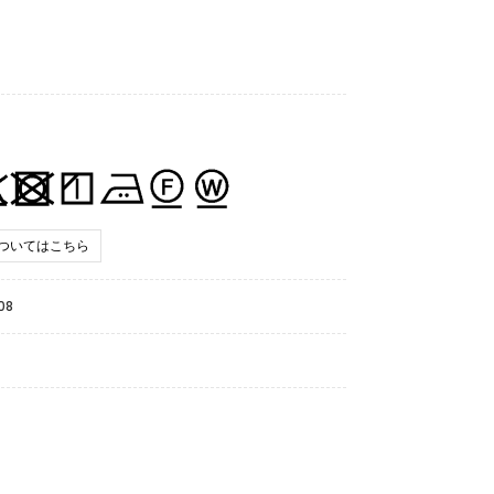
ついてはこちら
08