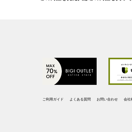
ご利用ガイド
よくある質問
お問い合わせ
会社