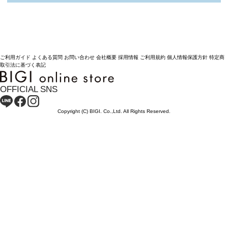
ご利用ガイド
よくある質問
お問い合わせ
会社概要
採用情報
ご利用規約
個人情報保護方針
特定商
取引法に基づく表記
OFFICIAL SNS
Copyright (C) BIGI. Co.,Ltd. All Rights Reserved.