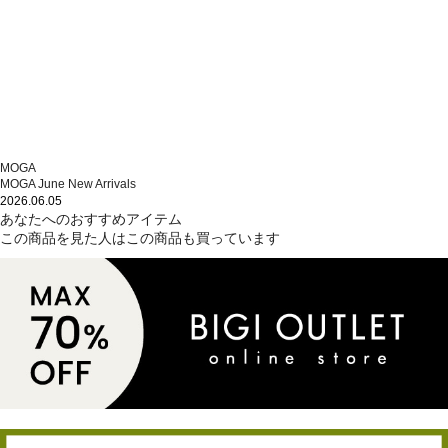
MOGA
MOGA June New Arrivals
2026.06.05
あなたへのおすすめアイテム
この商品を見た人はこの商品も買っています