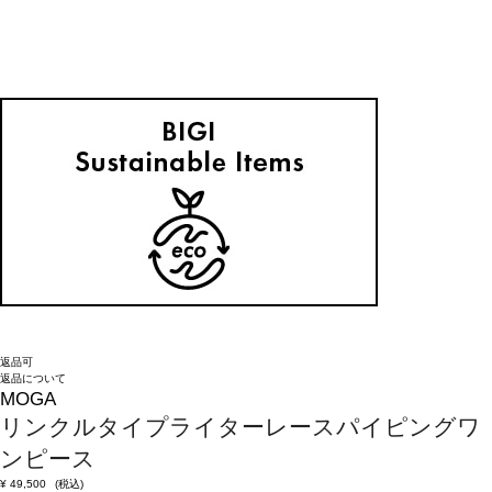
返品可
返品について
MOGA
リンクルタイプライターレースパイピングワ
ンピース
¥
49,500
(税込)