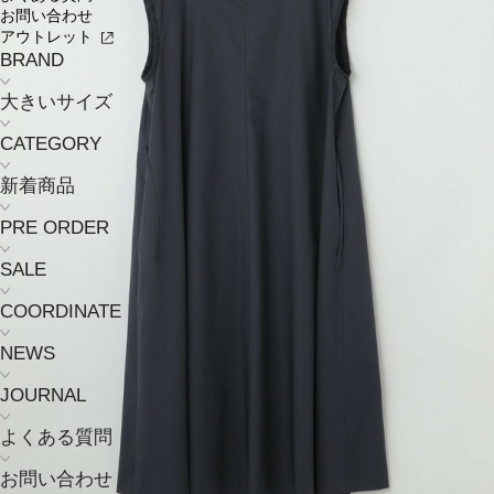
お問い合わせ
アウトレット
BRAND
大きいサイズ
CATEGORY
新着商品
PRE ORDER
SALE
COORDINATE
NEWS
JOURNAL
よくある質問
お問い合わせ