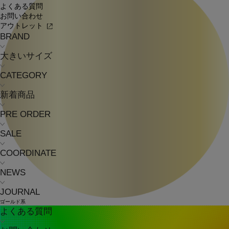
よくある質問
お問い合わせ
アウトレット
BRAND
大きいサイズ
CATEGORY
新着商品
PRE ORDER
SALE
COORDINATE
NEWS
JOURNAL
ゴールド系
よくある質問