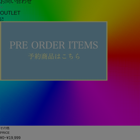
お問い合わせ
OUTLET
その他
PRICE
¥0~¥19,999