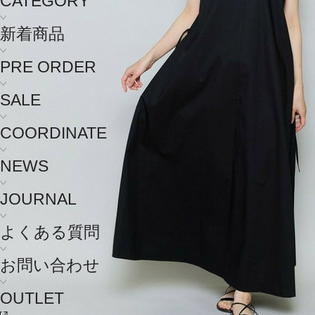
CATEGORY
新着商品
PRE ORDER
SALE
COORDINATE
NEWS
JOURNAL
よくある質問
お問い合わせ
OUTLET