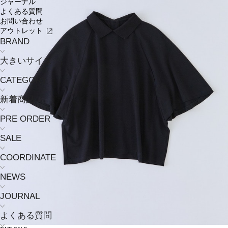
ジャーナル
よくある質問
お問い合わせ
アウトレット
BRAND
大きいサイズ
CATEGORY
新着商品
PRE ORDER
SALE
COORDINATE
NEWS
JOURNAL
よくある質問