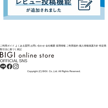
ご利用ガイド
よくある質問
お問い合わせ
会社概要
採用情報
ご利用規約
個人情報保護方針
特定商
取引法に基づく表記
OFFICIAL SNS
Copyright (C) BIGI. Co.,Ltd. All Rights Reserved.