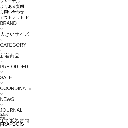
ジャーナル
よくある質問
お問い合わせ
アウトレット
BRAND
大きいサイズ
CATEGORY
新着商品
PRE ORDER
SALE
COORDINATE
NEWS
JOURNAL
返品可
返品について
よくある質問
FRAPBOIS