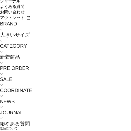
ジャーナル
よくある質問
お問い合わせ
アウトレット
BRAND
大きいサイズ
CATEGORY
新着商品
PRE ORDER
SALE
COORDINATE
NEWS
JOURNAL
よくある質問
返品可
返品について