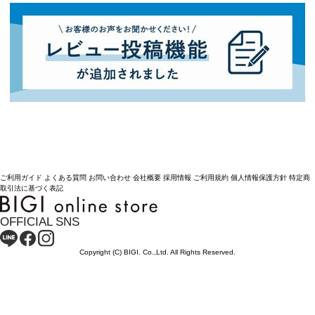
ご利用ガイド
よくある質問
お問い合わせ
会社概要
採用情報
ご利用規約
個人情報保護方針
特定商
取引法に基づく表記
OFFICIAL SNS
Copyright (C) BIGI. Co.,Ltd. All Rights Reserved.