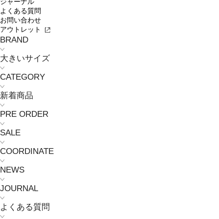
ジャーナル
よくある質問
お問い合わせ
アウトレット
BRAND
大きいサイズ
CATEGORY
新着商品
PRE ORDER
SALE
COORDINATE
NEWS
JOURNAL
よくある質問