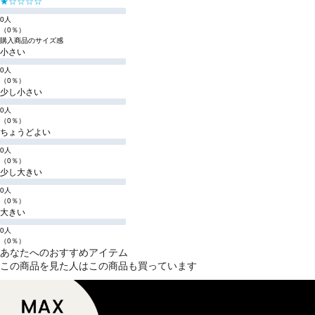
★☆☆☆☆
0人
（0％）
購入商品のサイズ感
小さい
0人
（0％）
少し小さい
0人
（0％）
ちょうどよい
0人
（0％）
少し大きい
0人
（0％）
大きい
0人
（0％）
あなたへのおすすめアイテム
この商品を見た人はこの商品も買っています