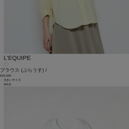
L'EQUIPE
ブラウス
(ぶらうす)
/
¥33,000
大きいサイズ
SALE