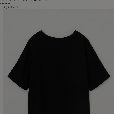
¥28,600
大きいサイズ