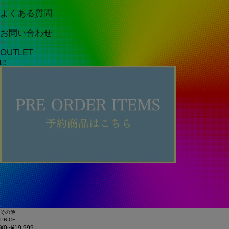
よくある質問
お問い合わせ
OUTLET
その他
PRICE
¥0~¥19,999