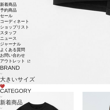
新着商品
予約商品
セール
コーディネート
ショップリスト
スタッフ
ニュース
ジャーナル
よくある質問
お問い合わせ
アウトレット
BRAND
大きいサイズ
CATEGORY
新着商品