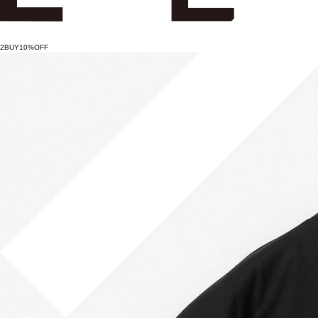
2BUY10%OFF