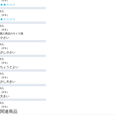
（0％）
★★☆☆☆
0人
（0％）
★☆☆☆☆
0人
（0％）
購入商品のサイズ感
小さい
0人
（0％）
少し小さい
0人
（0％）
ちょうどよい
0人
（0％）
少し大きい
0人
（0％）
大きい
0人
（0％）
関連商品