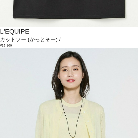
L'EQUIPE
カットソー
(かっとそー)
/
¥12,100