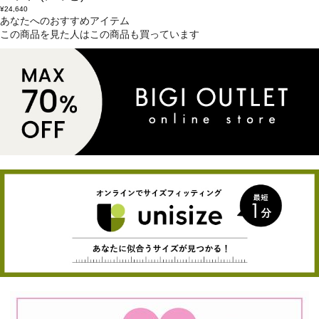
¥24,640
あなたへのおすすめアイテム
この商品を見た人はこの商品も買っています