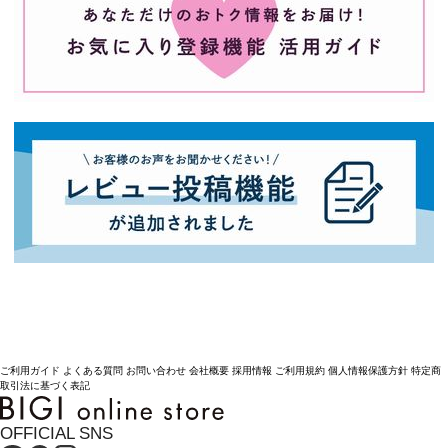
ご利用ガイド
よくある質問
お問い合わせ
会社概要
採用情報
ご利用規約
個人情報保護方針
特定商
取引法に基づく表記
OFFICIAL SNS