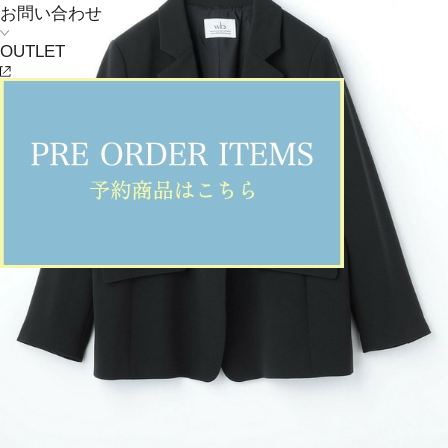
お問い合わせ
OUTLET