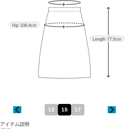
Hip
108.4cm
Length
77.5cm
13
15
17
アイテム説明