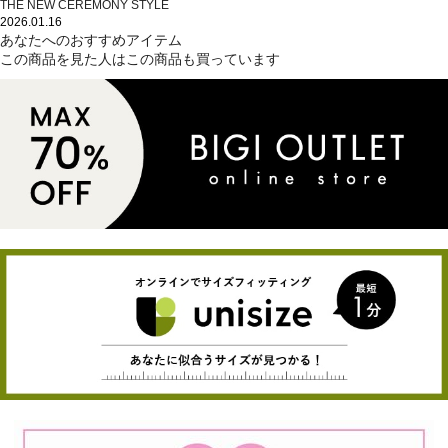
THE NEW CEREMONY STYLE
2026.01.16
あなたへのおすすめアイテム
この商品を見た人はこの商品も買っています