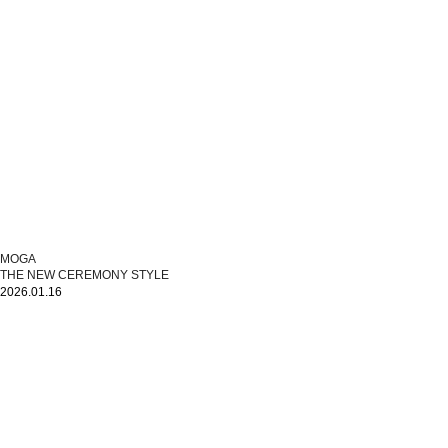
MOGA
THE NEW CEREMONY STYLE
2026.01.16