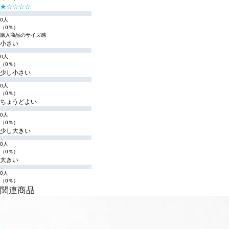
★☆☆☆☆
0人
（0％）
購入商品のサイズ感
小さい
0人
（0％）
少し小さい
0人
（0％）
ちょうどよい
0人
（0％）
少し大きい
0人
（0％）
大きい
0人
（0％）
関連商品