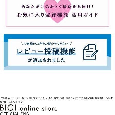
ご利用ガイド
よくある質問
お問い合わせ
会社概要
採用情報
ご利用規約
個人情報保護方針
特定商
取引法に基づく表記
OFFICIAL SNS