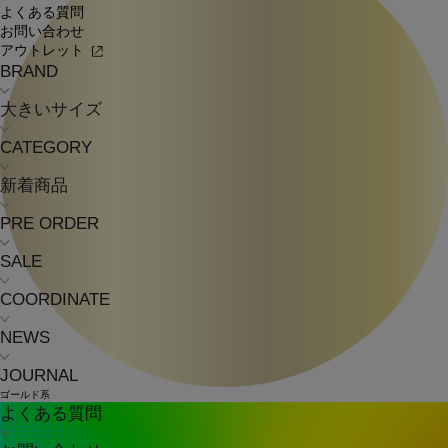
よくある質問
お問い合わせ
アウトレット
BRAND
大きいサイズ
CATEGORY
新着商品
PRE ORDER
SALE
COORDINATE
NEWS
JOURNAL
ゴールド系
よくある質問