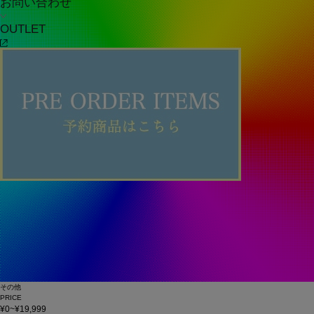
お問い合わせ
OUTLET
その他
PRICE
¥0~¥19,999