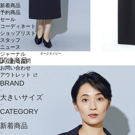
新着商品
予約商品
セール
コーディネート
ショップリスト
スタッフ
ニュース
ジャーナル
ダークネイビー
関連商品
よくある質問
お問い合わせ
アウトレット
BRAND
大きいサイズ
CATEGORY
新着商品