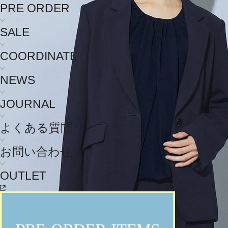
PRE ORDER
SALE
COORDINATE
NEWS
JOURNAL
よくある質問
お問い合わせ
OUTLET