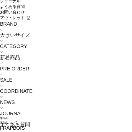
ジャーナル
よくある質問
お問い合わせ
アウトレット
BRAND
大きいサイズ
CATEGORY
新着商品
PRE ORDER
SALE
COORDINATE
NEWS
JOURNAL
返品可
返品について
よくある質問
FRAPBOIS