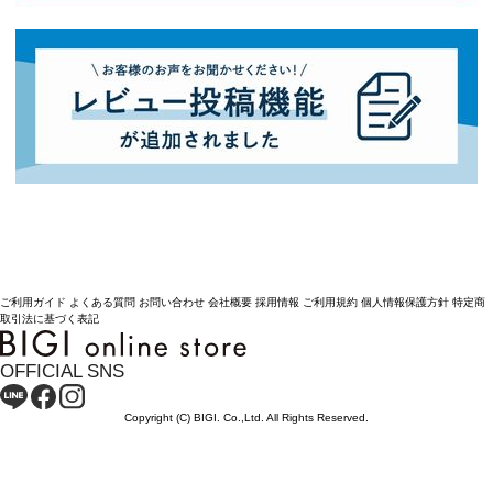
ご利用ガイド
よくある質問
お問い合わせ
会社概要
採用情報
ご利用規約
個人情報保護方針
特定商
取引法に基づく表記
OFFICIAL SNS
Copyright (C) BIGI. Co.,Ltd. All Rights Reserved.