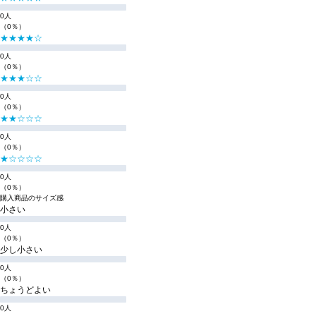
0人
（0％）
★★★★☆
0人
（0％）
★★★☆☆
0人
（0％）
★★☆☆☆
0人
（0％）
★☆☆☆☆
0人
（0％）
購入商品のサイズ感
小さい
0人
（0％）
少し小さい
0人
（0％）
ちょうどよい
0人