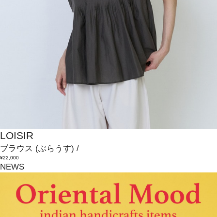
LOISIR
ブラウス
(ぶらうす)
/
¥22,000
NEWS