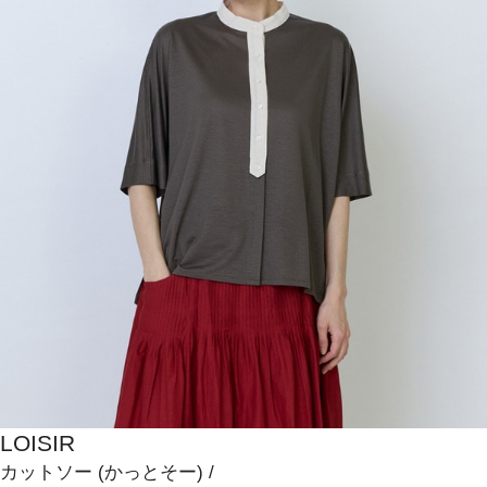
LOISIR
カットソー
(かっとそー)
/