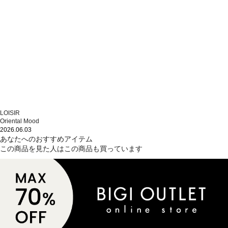
LOISIR
Oriental Mood
2026.06.03
あなたへのおすすめアイテム
この商品を見た人はこの商品も買っています