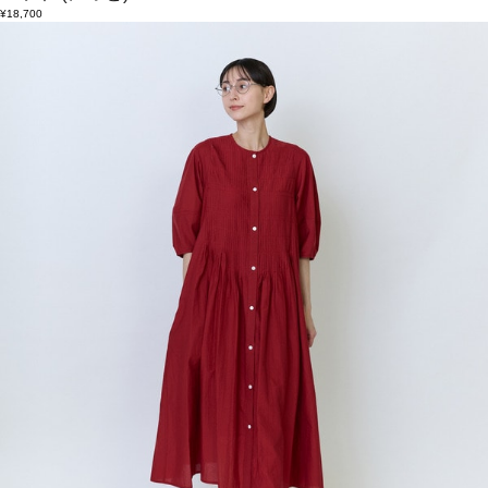
¥18,700