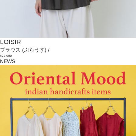
LOISIR
ブラウス
(ぶらうす)
/
¥22,000
NEWS