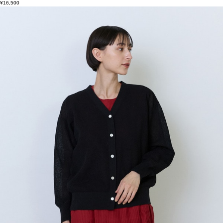
¥16,500