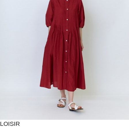
LOISIR