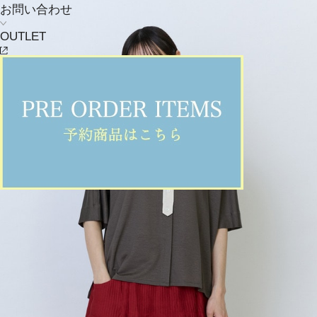
お問い合わせ
OUTLET