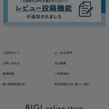
ご利用ガイド
よくある質問
お問い合わせ
会社概要
採用情報
ご利用規約
個人情報保護方針
特定商取引法に基づく表記