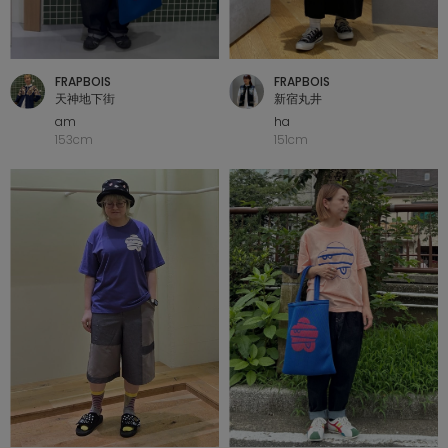
FRAPBOIS
FRAPBOIS
天神地下街
新宿丸井
am
ha
153cm
151cm