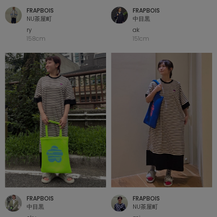
FRAPBOIS
FRAPBOIS
NU茶屋町
中目黒
ry
ak
158cm
151cm
FRAPBOIS
FRAPBOIS
中目黒
NU茶屋町