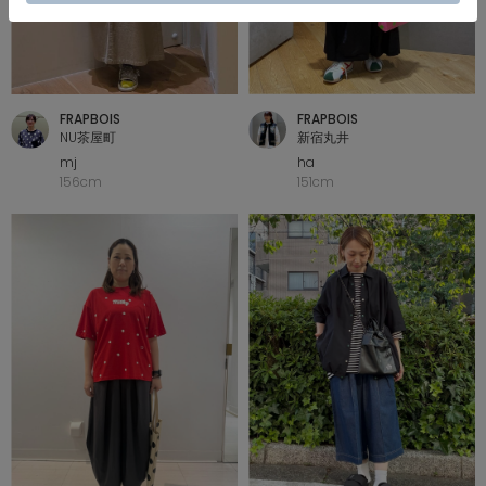
FRAPBOIS
FRAPBOIS
NU茶屋町
新宿丸井
mj
ha
156cm
151cm