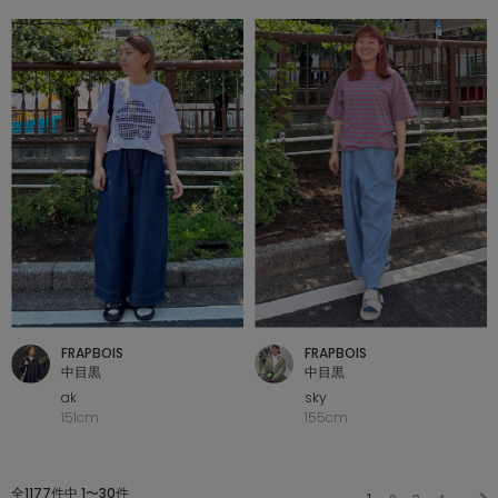
FRAPBOIS
FRAPBOIS
中目黒
中目黒
ak
sky
151cm
155cm
全1177件中 1〜30件