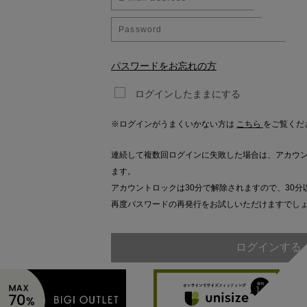
パスワードをお忘れの方
ログインしたままにする
※ログインがうまくいかない方は
こちら
をご覧くだ
連続して複数回ログインに失敗した場合は、アカウ
ます。
アカウントロックは30分で解除されますので、30分
再度パスワードの再発行をお試しいただけますでし
ログインする