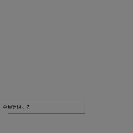
会員登録する