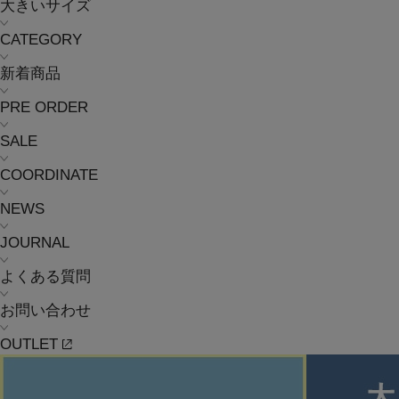
大きいサイズ
CATEGORY
新着商品
PRE ORDER
SALE
COORDINATE
NEWS
JOURNAL
よくある質問
お問い合わせ
OUTLET