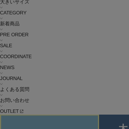
大きいサイズ
CATEGORY
新着商品
PRE ORDER
SALE
COORDINATE
NEWS
JOURNAL
よくある質問
お問い合わせ
OUTLET