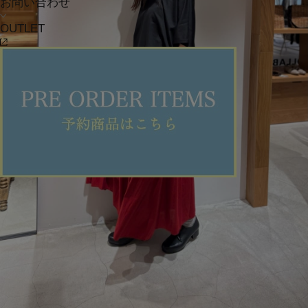
お問い合わせ
OUTLET