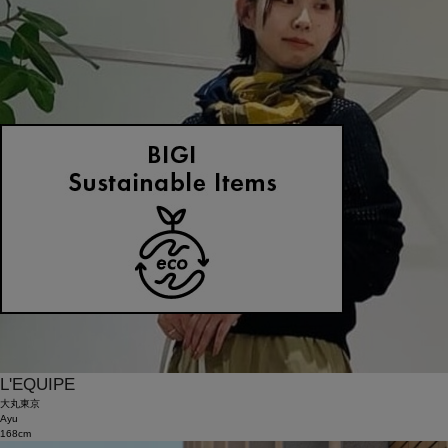
L'EQUIPE
大丸東京
Ayu
168cm