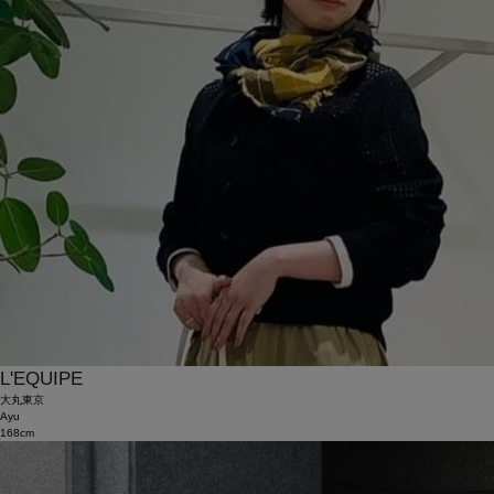
L'EQUIPE
大丸東京
Ayu
168cm