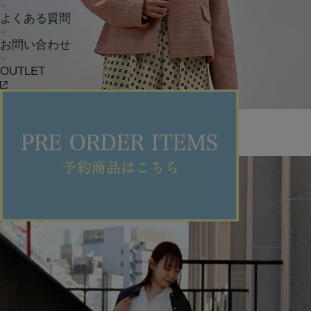
よくある質問
お問い合わせ
OUTLET
L'EQUIPE
京王百貨店新宿
KSB
158cm