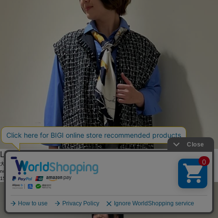
L'EQUIPE
大丸東京
nori
157cm