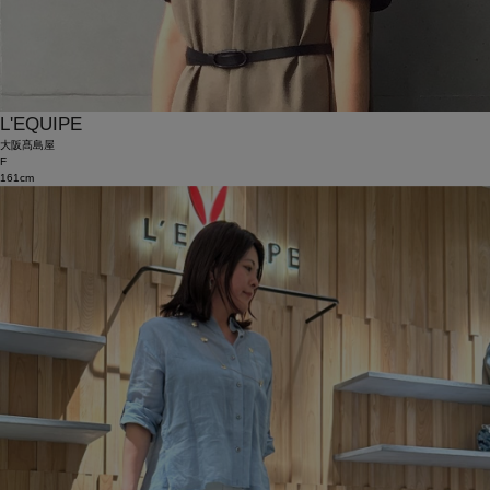
L'EQUIPE
大阪髙島屋
F
161cm