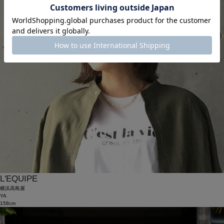
L'EQUIPE
横浜高島屋
YA
158cm