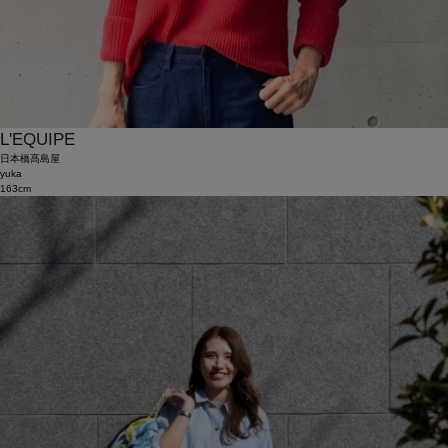
L'EQUIPE
日本橋髙島屋
yuka
163cm