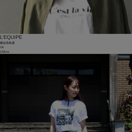
L'EQUIPE
横浜高島屋
YA
158cm