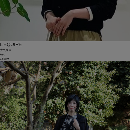
L'EQUIPE
大丸東京
Ayu
168cm