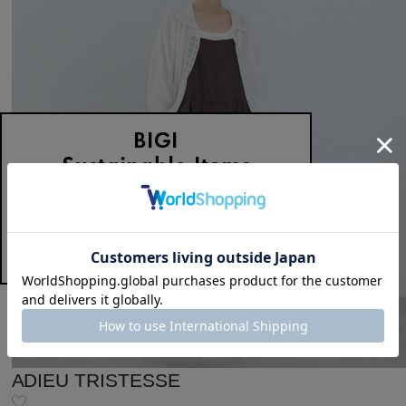
ADIEU TRISTESSE