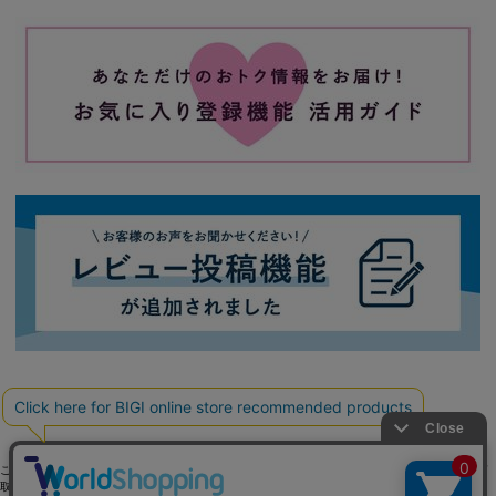
ご利用ガイド
よくある質問
お問い合わせ
会社概要
採用情報
ご利用規約
個人情報保護方針
特定商
取引法に基づく表記