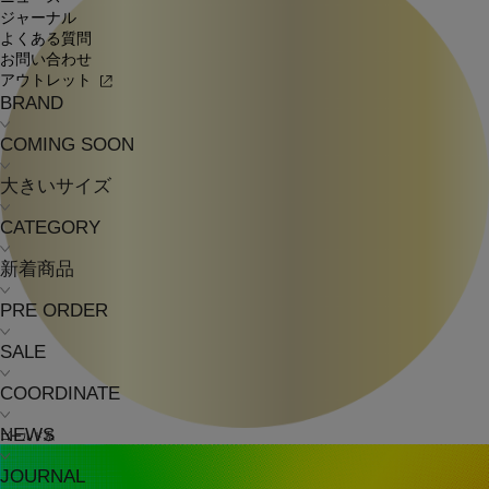
ジャーナル
よくある質問
お問い合わせ
アウトレット
BRAND
COMING SOON
大きいサイズ
CATEGORY
新着商品
PRE ORDER
SALE
COORDINATE
NEWS
ゴールド系
JOURNAL