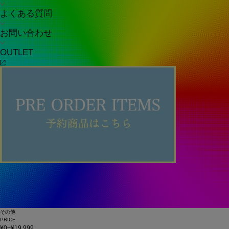
よくある質問
お問い合わせ
OUTLET
その他
PRICE
¥0~¥19,999